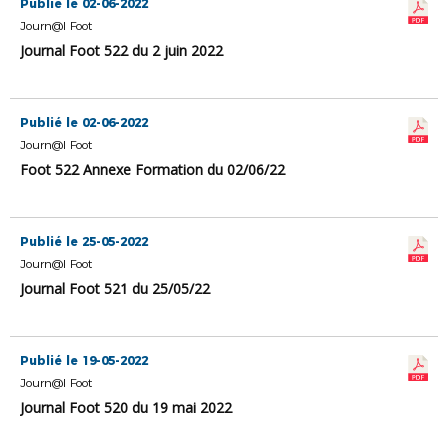
Publié le 02-06-2022
Journ@l Foot
Journal Foot 522 du 2 juin 2022
Publié le 02-06-2022
Journ@l Foot
Foot 522 Annexe Formation du 02/06/22
Publié le 25-05-2022
Journ@l Foot
Journal Foot 521 du 25/05/22
Publié le 19-05-2022
Journ@l Foot
Journal Foot 520 du 19 mai 2022