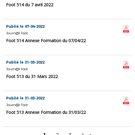
Foot 514 du 7 avril 2022
Publié le 07-04-2022
Journ@l Foot
Foot 514 Annexe Formation du 07/04/22
Publié le 31-03-2022
Journ@l Foot
Foot 513 du 31 Mars 2022
Publié le 31-03-2022
Journ@l Foot
Foot 513 Annexe Formation du 31/03/22