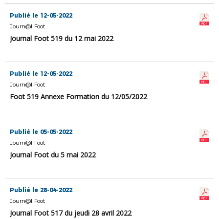
Publié le 12-05-2022
Journ@l Foot
Journal Foot 519 du 12 mai 2022
Publié le 12-05-2022
Journ@l Foot
Foot 519 Annexe Formation du 12/05/2022
Publié le 05-05-2022
Journ@l Foot
Journal Foot du 5 mai 2022
Publié le 28-04-2022
Journ@l Foot
Journal Foot 517 du jeudi 28 avril 2022