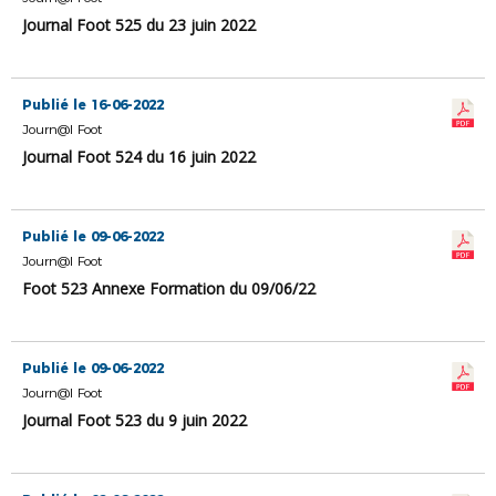
Journal Foot 525 du 23 juin 2022
Publié le 16-06-2022
Journ@l Foot
Journal Foot 524 du 16 juin 2022
Publié le 09-06-2022
Journ@l Foot
Foot 523 Annexe Formation du 09/06/22
Publié le 09-06-2022
Journ@l Foot
Journal Foot 523 du 9 juin 2022