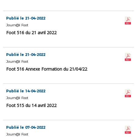
Publié le 21-04-2022
Journ@l Foot
Foot 516 du 21 avril 2022
Publié le 21-04-2022
Journ@l Foot
Foot 516 Annexe Formation du 21/04/22
Publié le 14-04-2022
Journ@l Foot
Foot 515 du 14 avril 2022
Publié le 07-04-2022
Journ@l Foot