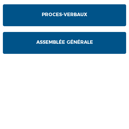
PROCES-VERBAUX
ASSEMBLÉE GÉNÉRALE