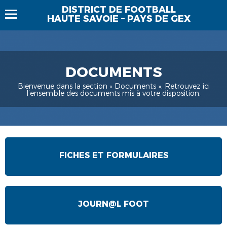
DISTRICT DE FOOTBALL
HAUTE SAVOIE – PAYS DE GEX
DOCUMENTS
Bienvenue dans la section « Documents ». Retrouvez ici
l’ensemble des documents mis à votre disposition.
FICHES ET FORMULAIRES
JOURN@L FOOT