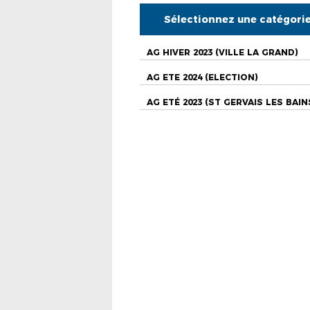
Sélectionnez une catégori
AG HIVER 2023 (VILLE LA GRAND)
AG ETE 2024 (ELECTION)
AG ETÉ 2023 (ST GERVAIS LES BAIN