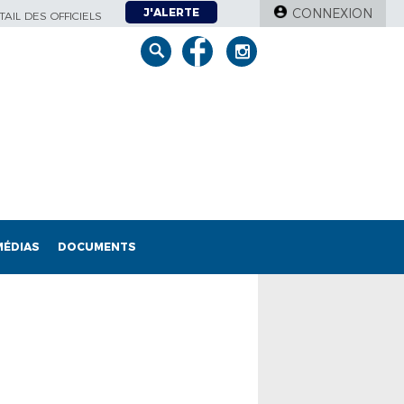
J'ALERTE
CONNEXION
AIL DES OFFICIELS
MÉDIAS
DOCUMENTS