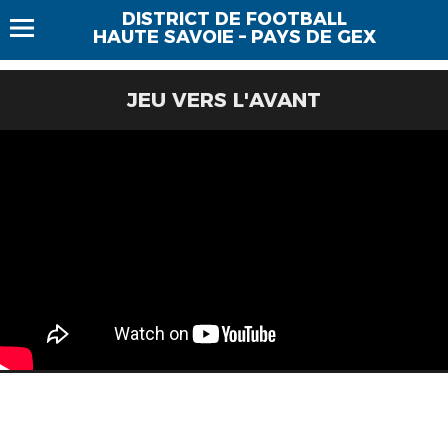
DISTRICT DE FOOTBALL
HAUTE SAVOIE – PAYS DE GEX
JEU VERS L'AVANT