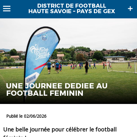
DISTRICT DE FOOTBALL
HAUTE SAVOIE – PAYS DE GEX
UNE JOURNEE DEDIEE AU
FOOTBALL FEMININ
Publié le 02/06/2026
Une belle journée pour célébrer le football