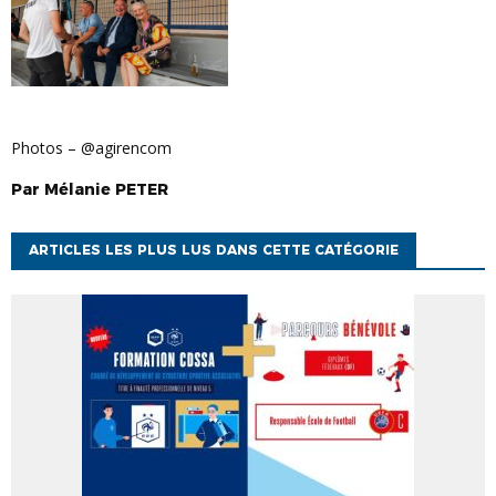
Photos – @agirencom
Par
Mélanie
PETER
ARTICLES LES PLUS LUS DANS CETTE CATÉGORIE