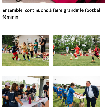
Ensemble, continuons à faire grandir le football
féminin !