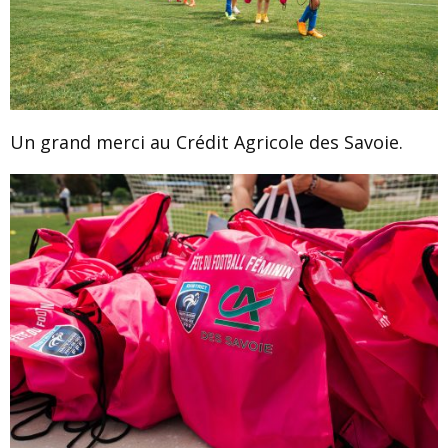
Un grand merci au Crédit Agricole des Savoie.