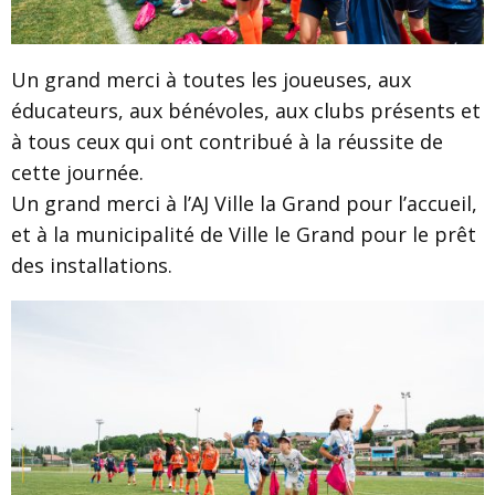
Un grand merci à toutes les joueuses, aux
éducateurs, aux bénévoles, aux clubs présents et
à tous ceux qui ont contribué à la réussite de
cette journée.
Un grand merci à l’AJ Ville la Grand pour l’accueil,
et à la municipalité de Ville le Grand pour le prêt
des installations.