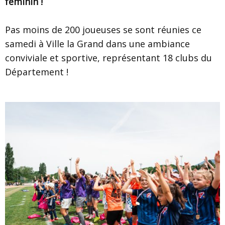
féminin !
Pas moins de 200 joueuses se sont réunies ce
samedi à Ville la Grand dans une ambiance
conviviale et sportive, représentant 18 clubs du
Département !