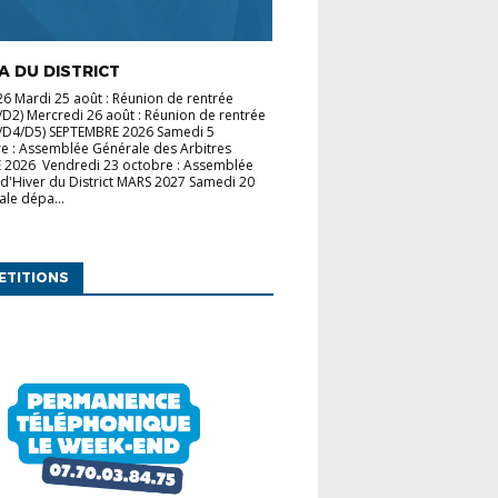
 DU DISTRICT
 Mardi 25 août : Réunion de rentrée
/D2) Mercredi 26 août : Réunion de rentrée
3/D4/D5) SEPTEMBRE 2026 Samedi 5
e : Assemblée Générale des Arbitres
2026 Vendredi 23 octobre : Assemblée
d'Hiver du District MARS 2027 Samedi 20
ale dépa...
ETITIONS