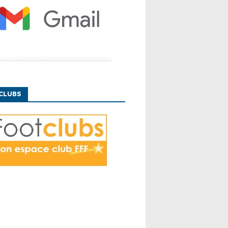
CLUBS