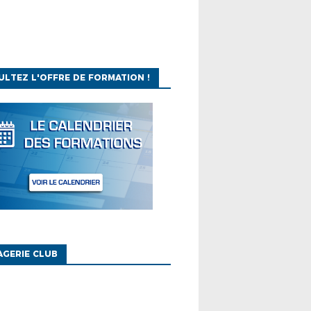
LTEZ L'OFFRE DE FORMATION !
GERIE CLUB