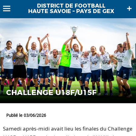
DISTRICT DE FOOTBALL
HAUTE SAVOIE – PAYS DE GEX
CHALLENGE U18F/U15F
Publié le 03/06/2026
Samedi après-midi avait lieu les finales du Challenge