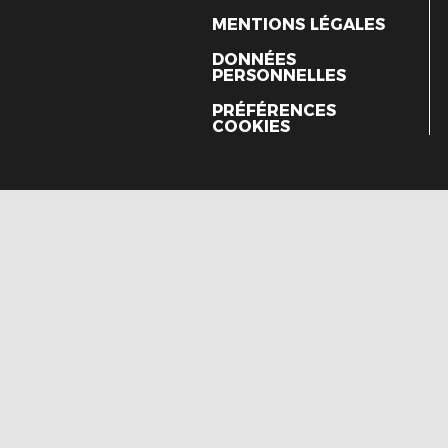
MENTIONS LÉGALES
DONNÉES
PERSONNELLES
PRÉFÉRENCES
COOKIES