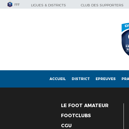
FFF
LIGUES & DISTRICTS
CLUB DES SUPPORTERS
ACCUEIL
DISTRICT
EPREUVES
PRA
LE FOOT AMATEUR
FOOTCLUBS
CGU