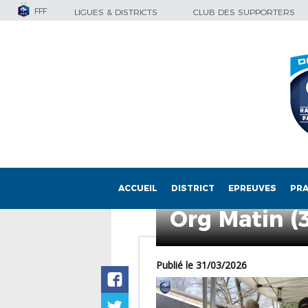
FFF
LIGUES & DISTRICTS
CLUB DES SUPPORTERS
ACCUEIL
DISTRICT
EPREUVES
PRA
Org Matin (
Publié le 31/03/2026