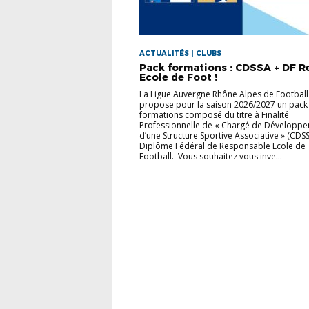
ACTUALITÉS | CLUBS
Pack formations : CDSSA + DF R
Ecole de Foot !
La Ligue Auvergne Rhône Alpes de Football
propose pour la saison 2026/2027 un pack
formations composé du titre à Finalité
Professionnelle de « Chargé de Développ
d’une Structure Sportive Associative » (CDSS
Diplôme Fédéral de Responsable Ecole de
Football. Vous souhaitez vous inve...