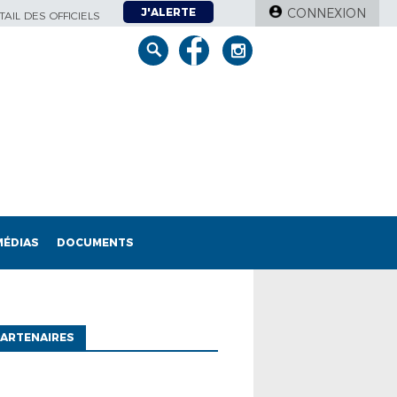
J'ALERTE
CONNEXION
AIL DES OFFICIELS
MÉDIAS
DOCUMENTS
ARTENAIRES