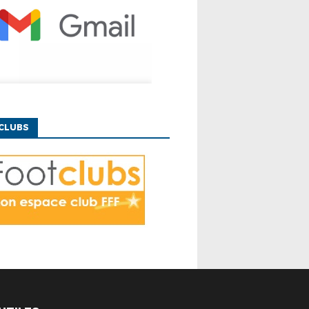
CLUBS