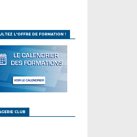
LTEZ L'OFFRE DE FORMATION !
GERIE CLUB