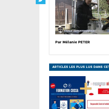
Par
Mélanie
PETER
ARTICLES LES PLUS LUS DANS CE