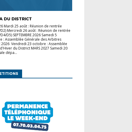
 DU DISTRICT
 Mardi 25 août : Réunion de rentrée
/D2) Mercredi 26 août : Réunion de rentrée
3/D4/D5) SEPTEMBRE 2026 Samedi 5
e : Assemblée Générale des Arbitres
2026 Vendredi 23 octobre : Assemblée
d'Hiver du District MARS 2027 Samedi 20
ale dépa...
ETITIONS