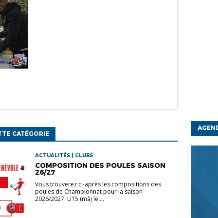
AGEN
TTE CATÉGORIE
ACTUALITÉS | CLUBS
COMPOSITION DES POULES SAISON
26/27
Vous trouverez ci-après les compositions des
poules de Championnat pour la saison
2026/2027. U15 (màj le ...