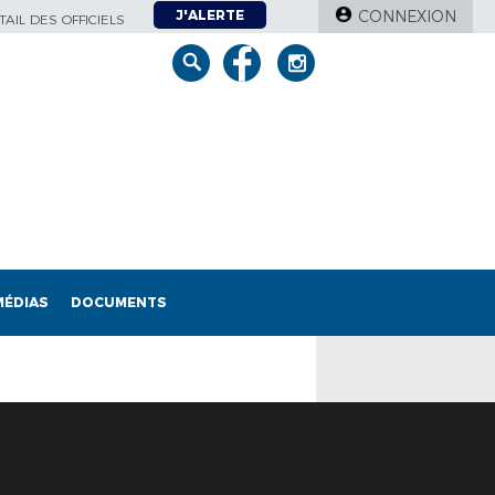
J'ALERTE
CONNEXION
AIL DES OFFICIELS
MÉDIAS
DOCUMENTS