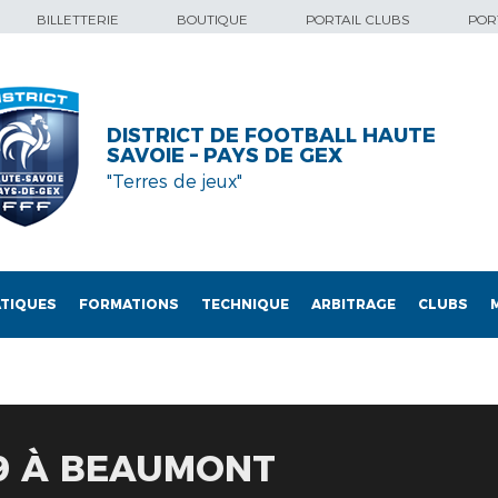
BILLETTERIE
BOUTIQUE
PORTAIL CLUBS
PORT
DISTRICT DE FOOTBALL HAUTE
SAVOIE – PAYS DE GEX
"Terres de jeux"
TIQUES
FORMATIONS
TECHNIQUE
ARBITRAGE
CLUBS
19 À BEAUMONT