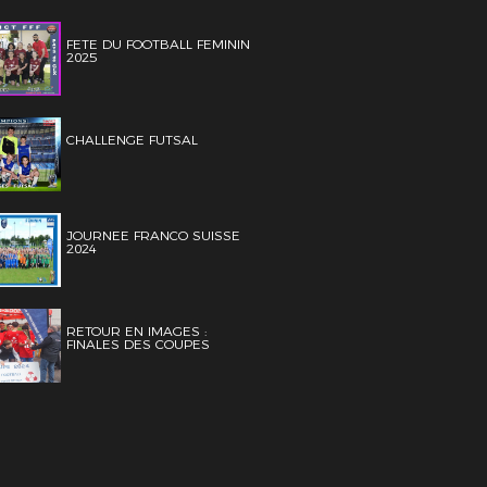
FETE DU FOOTBALL FEMININ
2025
CHALLENGE FUTSAL
JOURNEE FRANCO SUISSE
2024
RETOUR EN IMAGES :
FINALES DES COUPES