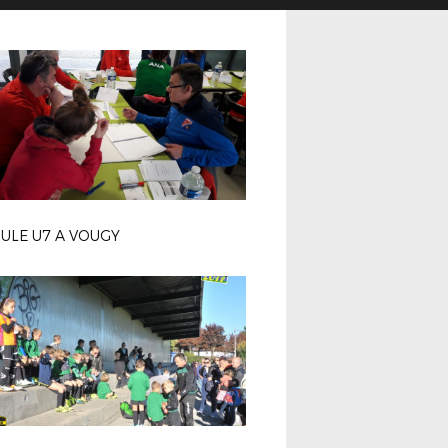
ULE U7 A VOUGY