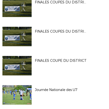
FINALES COUPES DU DISTRICT
FINALES COUPES DU DISTRICT
FINALES COUPE DU DISTRICT
Journée Nationale des U7