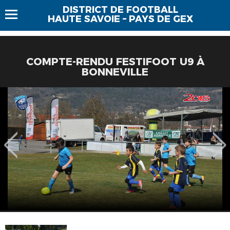
DISTRICT DE FOOTBALL
HAUTE SAVOIE – PAYS DE GEX
COMPTE-RENDU FESTIFOOT U9 À
BONNEVILLE