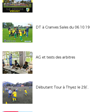
DT à Cranves Sales du 06.10.19
AG et tests des arbitres
Débutant Tour à Thyez le 29/09/19