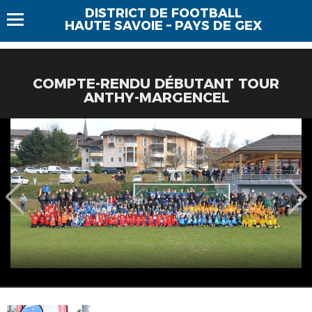
DISTRICT DE FOOTBALL
HAUTE SAVOIE – PAYS DE GEX
COMPTE-RENDU DÉBUTANT TOUR
ANTHY-MARGENCEL