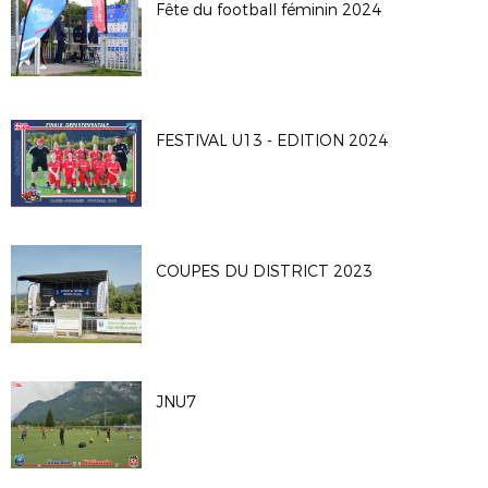
Fête du football féminin 2024
FESTIVAL U13 - EDITION 2024
COUPES DU DISTRICT 2023
JNU7