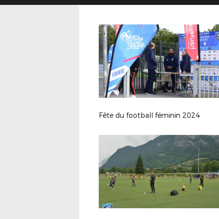
Fête du football féminin 2024