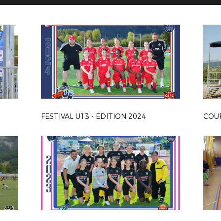
FESTIVAL U13 - EDITION 2024
COUP