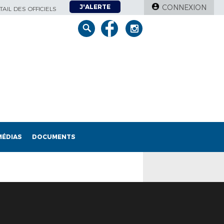
J'ALERTE
CONNEXION
AIL DES OFFICIELS
MÉDIAS
DOCUMENTS