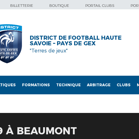
BILLETTERIE
BOUTIQUE
PORTAIL CLUBS
PORT
DISTRICT DE FOOTBALL HAUTE
SAVOIE – PAYS DE GEX
"Terres de jeux"
TIQUES
FORMATIONS
TECHNIQUE
ARBITRAGE
CLUBS
19 À BEAUMONT