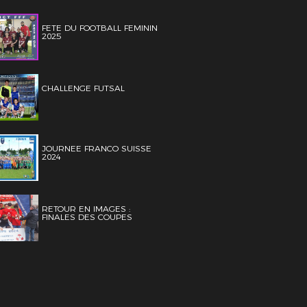
FETE DU FOOTBALL FEMININ
2025
CHALLENGE FUTSAL
JOURNEE FRANCO SUISSE
2024
RETOUR EN IMAGES :
FINALES DES COUPES