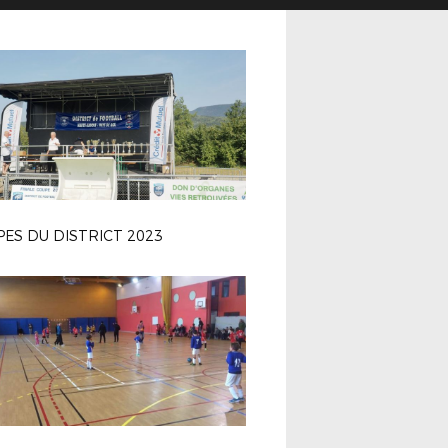
ES DU DISTRICT 2023