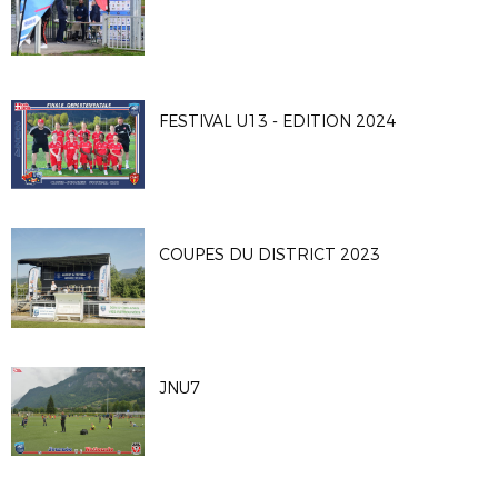
FESTIVAL U13 - EDITION 2024
COUPES DU DISTRICT 2023
JNU7