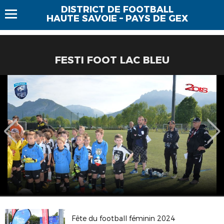
DISTRICT DE FOOTBALL
HAUTE SAVOIE – PAYS DE GEX
FESTI FOOT LAC BLEU
Fête du football féminin 2024