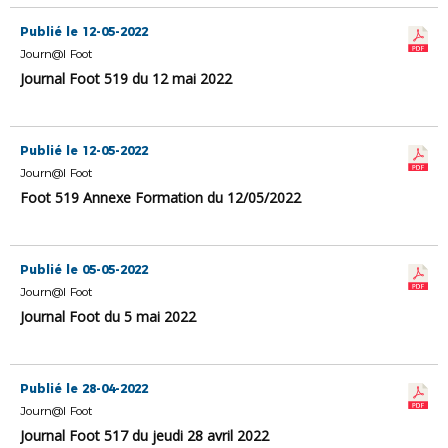
Publié le 12-05-2022
Journ@l Foot
Journal Foot 519 du 12 mai 2022
Publié le 12-05-2022
Journ@l Foot
Foot 519 Annexe Formation du 12/05/2022
Publié le 05-05-2022
Journ@l Foot
Journal Foot du 5 mai 2022
Publié le 28-04-2022
Journ@l Foot
Journal Foot 517 du jeudi 28 avril 2022