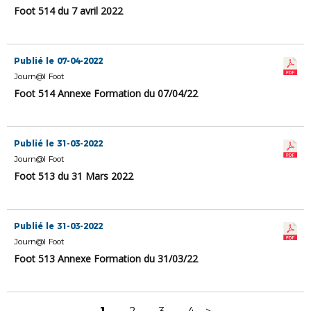
Foot 514 du 7 avril 2022
Publié le 07-04-2022
Journ@l Foot
Foot 514 Annexe Formation du 07/04/22
Publié le 31-03-2022
Journ@l Foot
Foot 513 du 31 Mars 2022
Publié le 31-03-2022
Journ@l Foot
Foot 513 Annexe Formation du 31/03/22