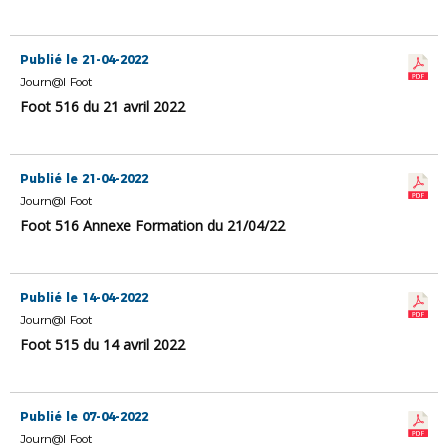
Publié le 21-04-2022
Journ@l Foot
Foot 516 du 21 avril 2022
Publié le 21-04-2022
Journ@l Foot
Foot 516 Annexe Formation du 21/04/22
Publié le 14-04-2022
Journ@l Foot
Foot 515 du 14 avril 2022
Publié le 07-04-2022
Journ@l Foot