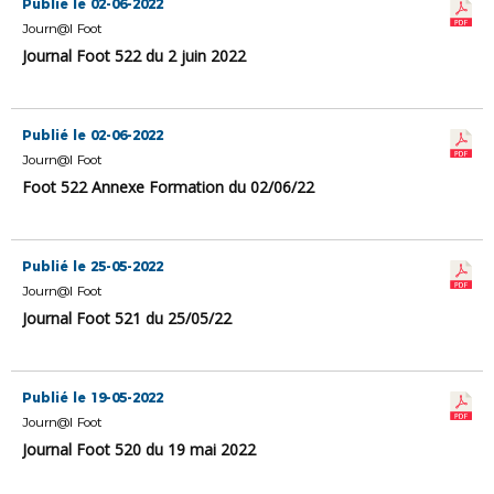
Publié le 02-06-2022
Journ@l Foot
Journal Foot 522 du 2 juin 2022
Publié le 02-06-2022
Journ@l Foot
Foot 522 Annexe Formation du 02/06/22
Publié le 25-05-2022
Journ@l Foot
Journal Foot 521 du 25/05/22
Publié le 19-05-2022
Journ@l Foot
Journal Foot 520 du 19 mai 2022