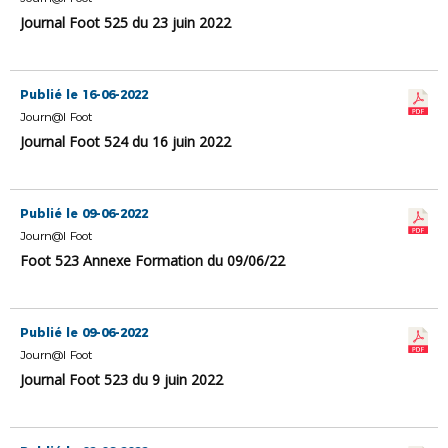
Journal Foot 525 du 23 juin 2022
Publié le 16-06-2022
Journ@l Foot
Journal Foot 524 du 16 juin 2022
Publié le 09-06-2022
Journ@l Foot
Foot 523 Annexe Formation du 09/06/22
Publié le 09-06-2022
Journ@l Foot
Journal Foot 523 du 9 juin 2022