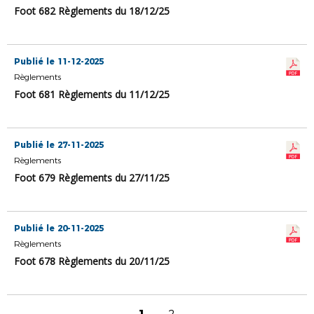
Foot 682 Règlements du 18/12/25
Publié le 11-12-2025
Règlements
Foot 681 Règlements du 11/12/25
Publié le 27-11-2025
Règlements
Foot 679 Règlements du 27/11/25
Publié le 20-11-2025
Règlements
Foot 678 Règlements du 20/11/25