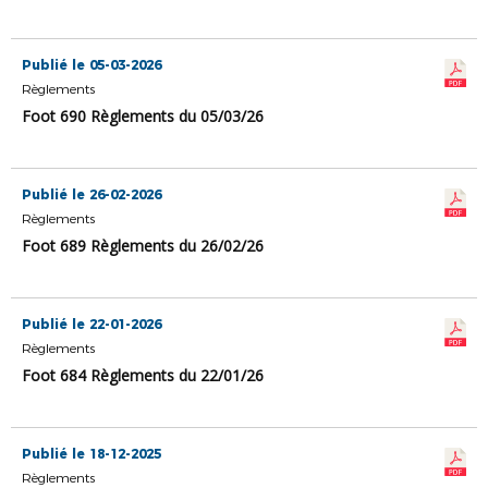
Publié le 05-03-2026
Règlements
Foot 690 Règlements du 05/03/26
Publié le 26-02-2026
Règlements
Foot 689 Règlements du 26/02/26
Publié le 22-01-2026
Règlements
Foot 684 Règlements du 22/01/26
Publié le 18-12-2025
Règlements