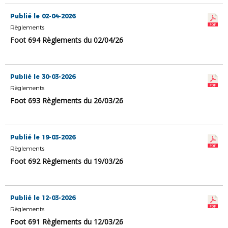
Publié le 02-04-2026
Règlements
Foot 694 Règlements du 02/04/26
Publié le 30-03-2026
Règlements
Foot 693 Règlements du 26/03/26
Publié le 19-03-2026
Règlements
Foot 692 Règlements du 19/03/26
Publié le 12-03-2026
Règlements
Foot 691 Règlements du 12/03/26