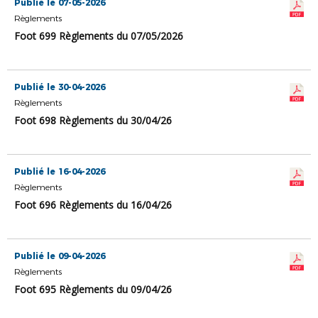
Publié le 07-05-2026
Règlements
Foot 699 Règlements du 07/05/2026
Publié le 30-04-2026
Règlements
Foot 698 Règlements du 30/04/26
Publié le 16-04-2026
Règlements
Foot 696 Règlements du 16/04/26
Publié le 09-04-2026
Règlements
Foot 695 Règlements du 09/04/26