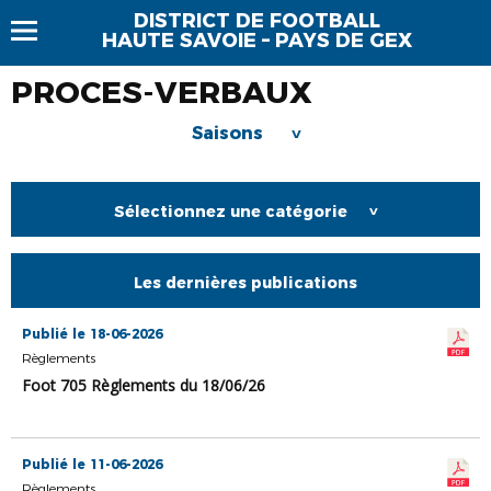
DISTRICT DE FOOTBALL
HAUTE SAVOIE – PAYS DE GEX
PROCES-VERBAUX
Saisons
>
Sélectionnez une catégorie
>
Les dernières publications
Publié le 18-06-2026
Règlements
Foot 705 Règlements du 18/06/26
Publié le 11-06-2026
Règlements