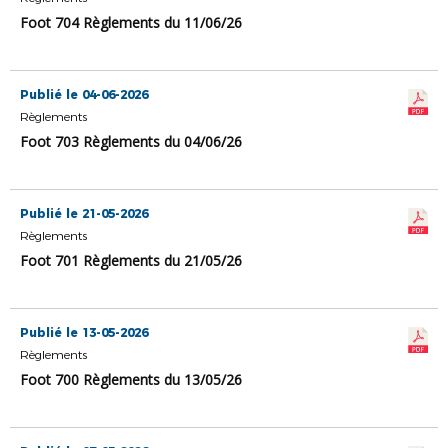
Foot 704 Règlements du 11/06/26
Publié le 04-06-2026
Règlements
Foot 703 Règlements du 04/06/26
Publié le 21-05-2026
Règlements
Foot 701 Règlements du 21/05/26
Publié le 13-05-2026
Règlements
Foot 700 Règlements du 13/05/26