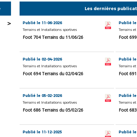
e
Les dernières publica
>
Publié le 11-06-2026
Publié le
Terrains et Installations sportives
Terrains et
Foot 704 Terrains du 11/06/26
Foot 699
Publié le 02-04-2026
Publié le
Terrains et Installations sportives
Terrains et
Foot 694 Terrains du 02/04/26
Foot 691
Publié le 05-02-2026
Publié le
Terrains et Installations sportives
Terrains et
Foot 686 Terrains du 05/02/26
Foot 683
Publié le 11-12-2025
Publié le