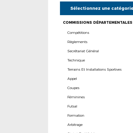
Sélectionnez une catégori
COMMISSIONS DÉPARTEMENTALES
Compétitions
Règlements
Secrétariat Général
Technique
Terrains Et Installations Sportives
Appel
Coupes
Féminines
Futsal
Formation
Arbitrage