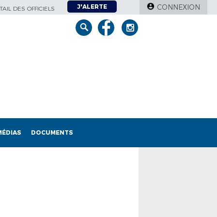
J'ALERTE
CONNEXION
AIL DES OFFICIELS
MÉDIAS
DOCUMENTS