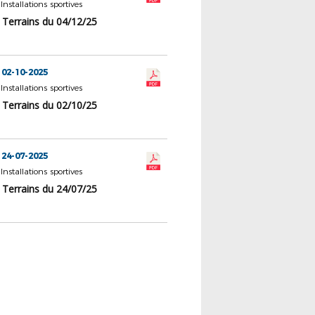
 Installations sportives
 Terrains du 04/12/25
 02-10-2025
 Installations sportives
 Terrains du 02/10/25
 24-07-2025
 Installations sportives
 Terrains du 24/07/25