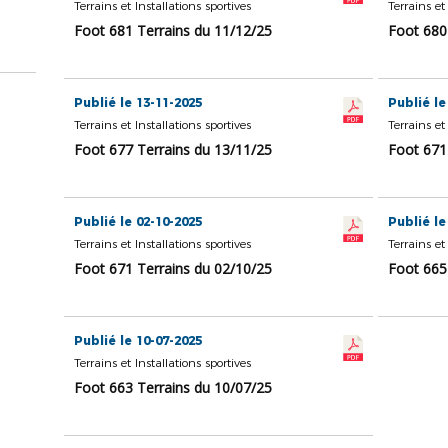
Terrains et Installations sportives
Terrains et
Foot 681 Terrains du 11/12/25
Foot 680
Publié le 13-11-2025
Publié le
Terrains et Installations sportives
Terrains et
Foot 677 Terrains du 13/11/25
Foot 671
Publié le 02-10-2025
Publié le
Terrains et Installations sportives
Terrains et
Foot 671 Terrains du 02/10/25
Foot 665
Publié le 10-07-2025
Terrains et Installations sportives
Foot 663 Terrains du 10/07/25