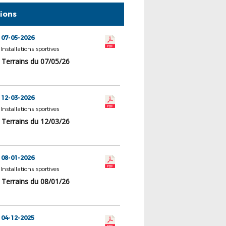
tions
 07-05-2026
 Installations sportives
 Terrains du 07/05/26
 12-03-2026
 Installations sportives
 Terrains du 12/03/26
 08-01-2026
 Installations sportives
 Terrains du 08/01/26
 04-12-2025