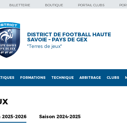
BILLETTERIE
BOUTIQUE
PORTAIL CLUBS
PORT
DISTRICT DE FOOTBALL HAUTE
SAVOIE – PAYS DE GEX
"Terres de jeux"
TIQUES
FORMATIONS
TECHNIQUE
ARBITRAGE
CLUBS
UX
n 2025-2026
Saison 2024-2025