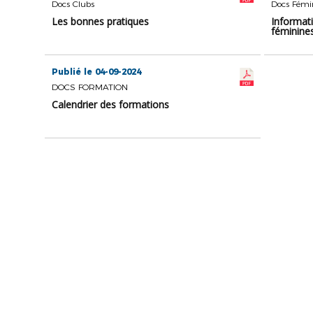
Docs Clubs
Docs Fémi
Les bonnes pratiques
Informat
féminine
Publié le 04-09-2024
DOCS FORMATION
Calendrier des formations