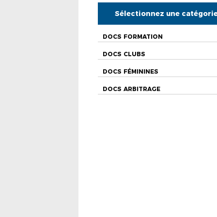
Sélectionnez une catégori
DOCS FORMATION
DOCS CLUBS
DOCS FÉMININES
DOCS ARBITRAGE