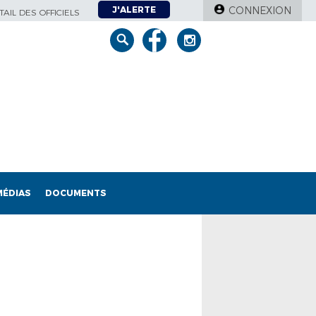
J'ALERTE
CONNEXION
AIL DES OFFICIELS
MÉDIAS
DOCUMENTS