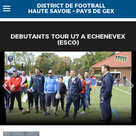
DISTRICT DE FOOTBALL
HAUTE SAVOIE – PAYS DE GEX
DEBUTANTS TOUR U7 A ECHENEVEX
(ESCO)