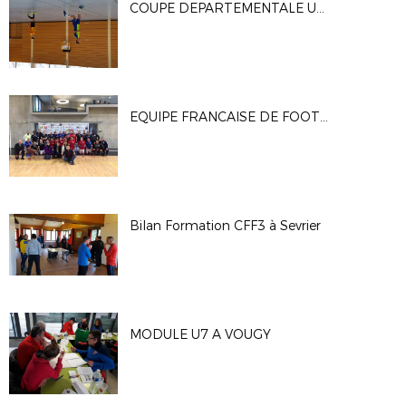
COUPE DEPARTEMENTALE U17
EQUIPE FRANCAISE DE FOOT POUR AMPUTES
Bilan Formation CFF3 à Sevrier
MODULE U7 A VOUGY