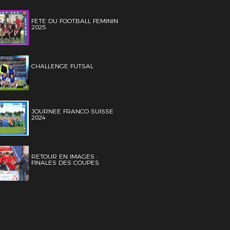
FETE DU FOOTBALL FEMININ
2025
CHALLENGE FUTSAL
JOURNEE FRANCO SUISSE
2024
RETOUR EN IMAGES :
FINALES DES COUPES