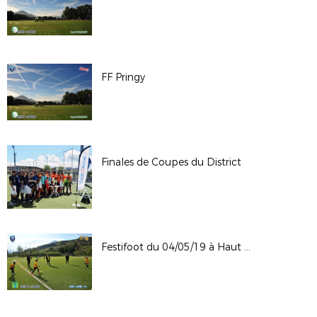
FF Pringy
Finales de Coupes du District
Festifoot du 04/05/19 à Haut Giffres