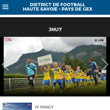
DISTRICT DE FOOTBALL
HAUTE SAVOIE – PAYS DE GEX
JNU7
FF PRINGY