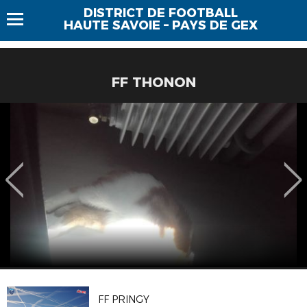
DISTRICT DE FOOTBALL
HAUTE SAVOIE – PAYS DE GEX
FF THONON
FF PRINGY