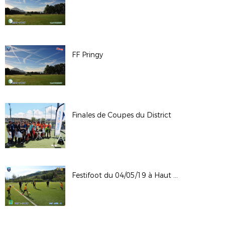
FF Pringy
Finales de Coupes du District
Festifoot du 04/05/19 à Haut Giffres