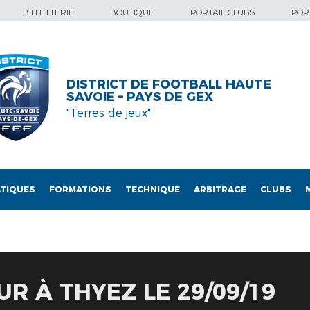
BILLETTERIE
BOUTIQUE
PORTAIL CLUBS
PORT
DISTRICT DE FOOTBALL HAUTE
SAVOIE – PAYS DE GEX
"Terres de jeux"
TIQUES
FORMATIONS
TECHNIQUE
ARBITRAGE
CLUBS
R À THYEZ LE 29/09/19