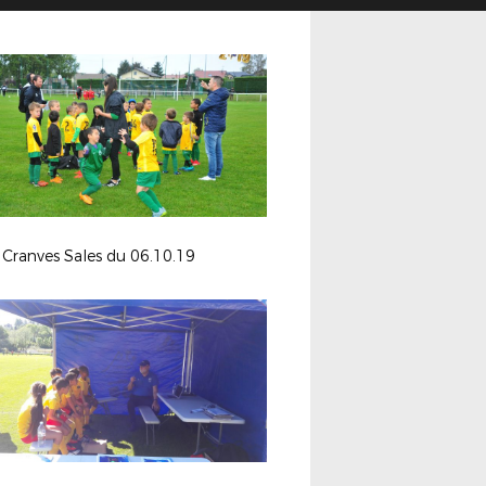
Cranves Sales du 06.10.19