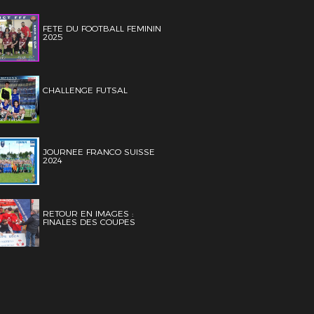
FETE DU FOOTBALL FEMININ
2025
CHALLENGE FUTSAL
JOURNEE FRANCO SUISSE
2024
RETOUR EN IMAGES :
FINALES DES COUPES