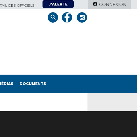
J'ALERTE
CONNEXION
AIL DES OFFICIELS
MÉDIAS
DOCUMENTS