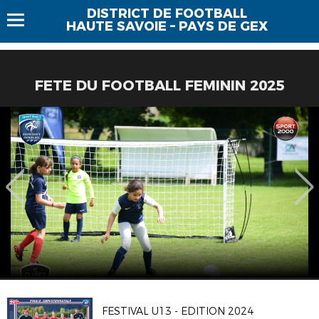
DISTRICT DE FOOTBALL
HAUTE SAVOIE – PAYS DE GEX
FETE DU FOOTBALL FEMININ 2025
FESTIVAL U13 - EDITION 2024