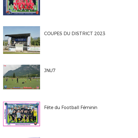
COUPES DU DISTRICT 2023
JNU7
Fête du Football Féminin